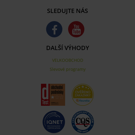
SLEDUJTE NÁS
DALŠÍ VÝHODY
VELKOOBCHOD
Slevové programy