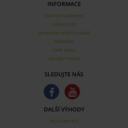
INFORMACE
Obchodní podmínky
Nákupní řád
Zpracování osobních údajů
Nápověda
Časté dotazy
Návody
,
Projekty
SLEDUJTE NÁS
DALŠÍ VÝHODY
VELKOOBCHOD