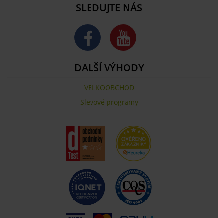
SLEDUJTE NÁS
DALŠÍ VÝHODY
VELKOOBCHOD
Slevové programy