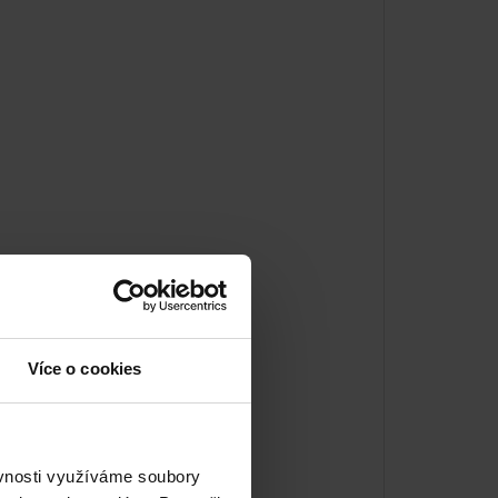
Více o cookies
ěvnosti využíváme soubory