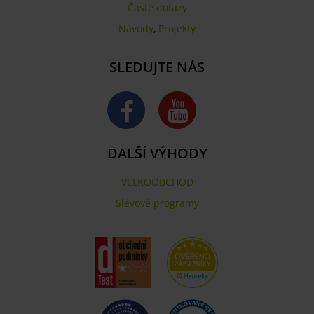
Časté dotazy
Návody
,
Projekty
SLEDUJTE NÁS
DALŠÍ VÝHODY
VELKOOBCHOD
Slevové programy