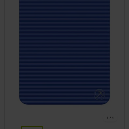
1 / 1