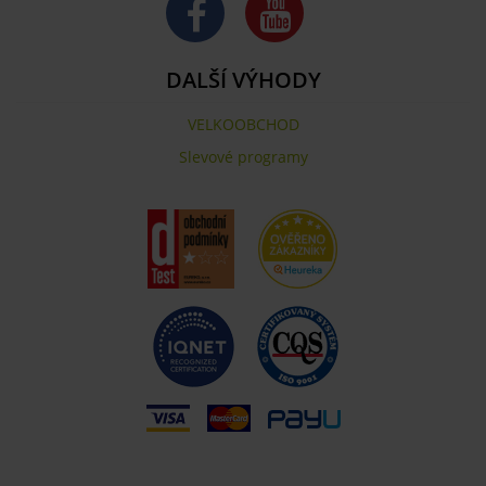
DALŠÍ VÝHODY
VELKOOBCHOD
Slevové programy