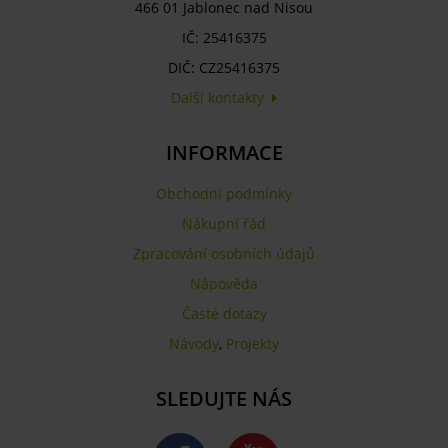
466 01 Jablonec nad Nisou
IČ: 25416375
DIČ: CZ25416375
Další kontakty
INFORMACE
Obchodní podmínky
Nákupní řád
Zpracování osobních údajů
Nápověda
Časté dotazy
Návody
,
Projekty
SLEDUJTE NÁS