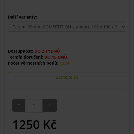
Další varianty:
Dostupnost:
DO 2 TÝDNŮ
Termín doručení:
DO 15 DNŮ.
Počet věrnostních bodů:
1250
Zeptejte se
-
+
1250
Kč