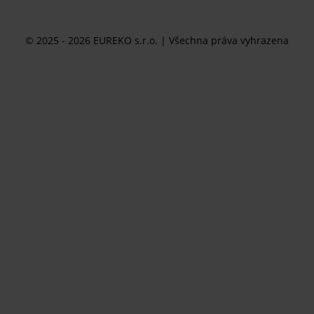
© 2025 - 2026 EUREKO s.r.o. | Všechna práva vyhrazena