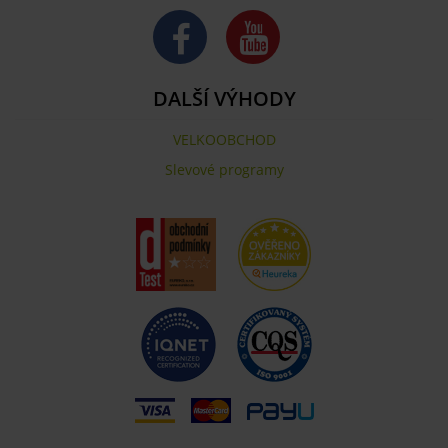
DALŠÍ VÝHODY
VELKOOBCHOD
Slevové programy