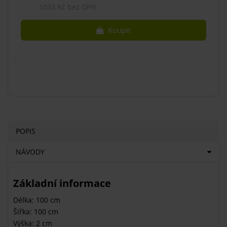
1033 Kč bez DPH
Koupit
POPIS
NÁVODY
Základní informace
Délka: 100 cm
Šířka: 100 cm
Výška: 2 cm