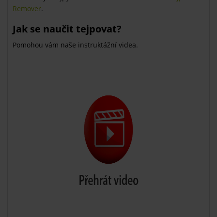
Remover
.
Jak se naučit tejpovat?
Pomohou vám naše instruktážní videa.