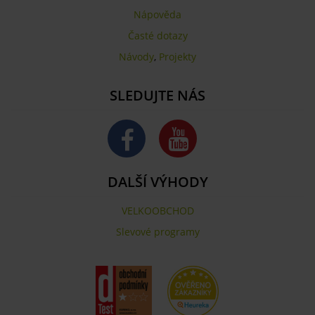
Nápověda
Časté dotazy
Návody
,
Projekty
SLEDUJTE NÁS
DALŠÍ VÝHODY
VELKOOBCHOD
Slevové programy