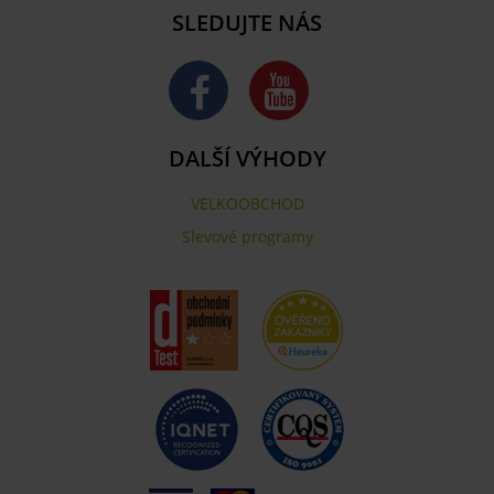
SLEDUJTE NÁS
DALŠÍ VÝHODY
VELKOOBCHOD
Slevové programy