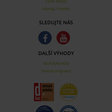
Časté dotazy
Návody
,
Projekty
SLEDUJTE NÁS
DALŠÍ VÝHODY
VELKOOBCHOD
Slevové programy