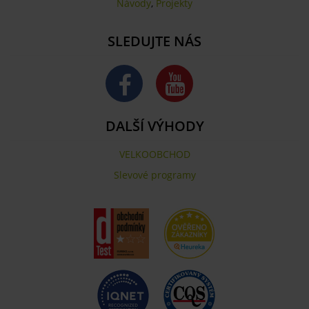
Návody
,
Projekty
SLEDUJTE NÁS
DALŠÍ VÝHODY
VELKOOBCHOD
Slevové programy