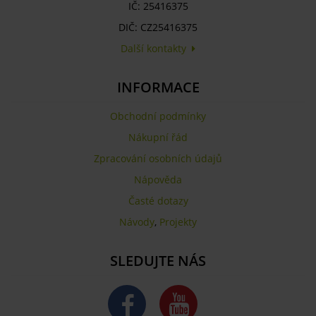
IČ: 25416375
DIČ: CZ25416375
Další kontakty
INFORMACE
Obchodní podmínky
Nákupní řád
Zpracování osobních údajů
Nápověda
Časté dotazy
Návody
,
Projekty
SLEDUJTE NÁS