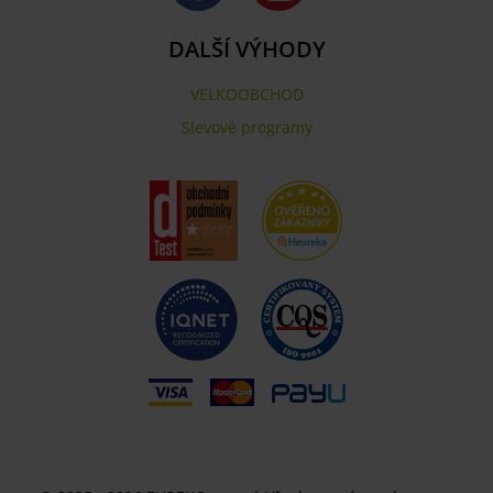
DALŠÍ VÝHODY
VELKOOBCHOD
Slevové programy