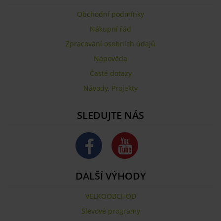
Obchodní podmínky
Nákupní řád
Zpracování osobních údajů
Nápověda
Časté dotazy
Návody
,
Projekty
SLEDUJTE NÁS
DALŠÍ VÝHODY
VELKOOBCHOD
Slevové programy