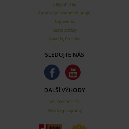
Nákupní řád
Zpracování osobních údajů
Nápověda
Časté dotazy
Návody
,
Projekty
SLEDUJTE NÁS
DALŠÍ VÝHODY
VELKOOBCHOD
Slevové programy