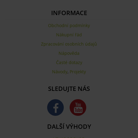
INFORMACE
Obchodní podmínky
Nákupní řád
Zpracování osobních údajů
Nápověda
Časté dotazy
Návody
,
Projekty
SLEDUJTE NÁS
DALŠÍ VÝHODY