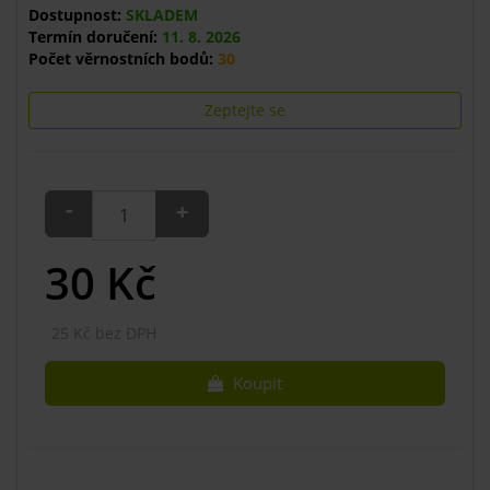
Dostupnost:
SKLADEM
Termín doručení:
11. 8. 2026
Počet věrnostních bodů:
30
Zeptejte se
-
+
30
Kč
25 Kč bez DPH
Koupit