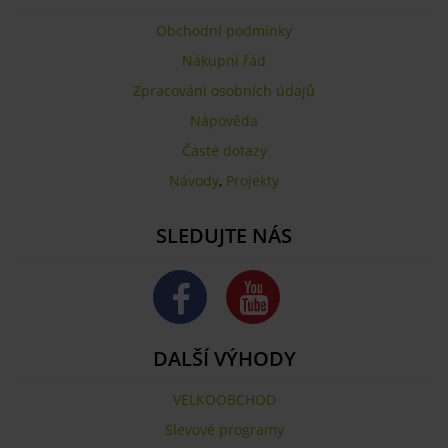
Obchodní podmínky
Nákupní řád
Zpracování osobních údajů
Nápověda
Časté dotazy
Návody
,
Projekty
SLEDUJTE NÁS
DALŠÍ VÝHODY
VELKOOBCHOD
Slevové programy