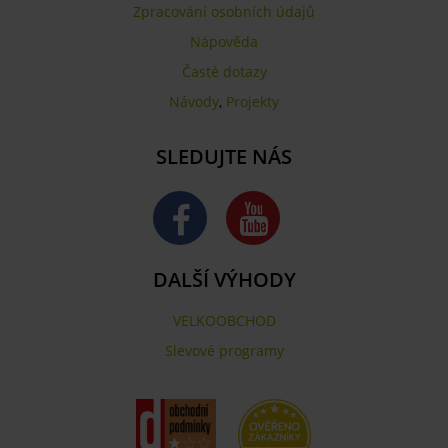
Zpracování osobních údajů
Nápověda
Časté dotazy
Návody
,
Projekty
SLEDUJTE NÁS
DALŠÍ VÝHODY
VELKOOBCHOD
Slevové programy