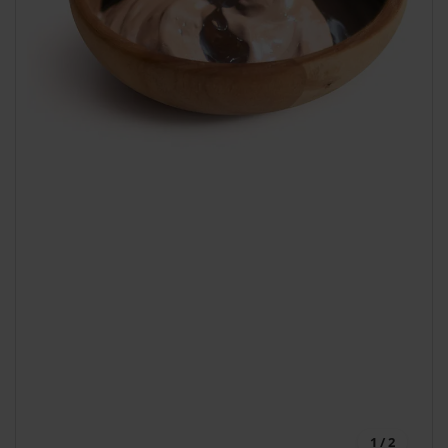
1 / 2