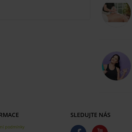
RMACE
SLEDUJTE NÁS
ní podmínky