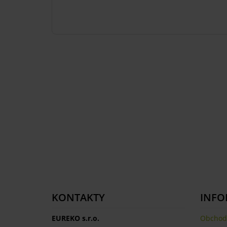
KONTAKTY
INFO
EUREKO s.r.o.
Obchod