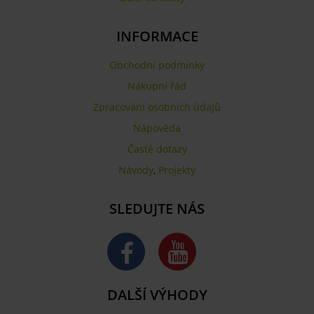
INFORMACE
Obchodní podmínky
Nákupní řád
Zpracování osobních údajů
Nápověda
Časté dotazy
Návody
,
Projekty
SLEDUJTE NÁS
DALŠÍ VÝHODY