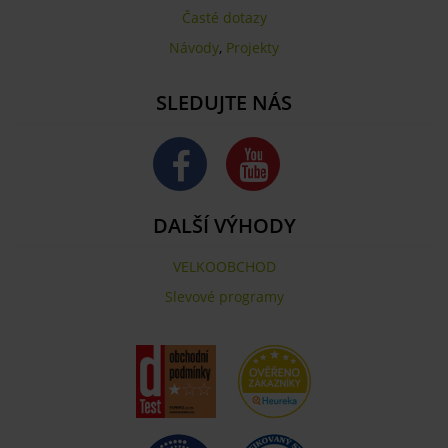
Časté dotazy
Návody
,
Projekty
SLEDUJTE NÁS
DALŠÍ VÝHODY
VELKOOBCHOD
Slevové programy