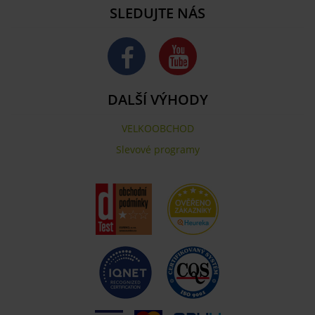
SLEDUJTE NÁS
DALŠÍ VÝHODY
VELKOOBCHOD
Slevové programy