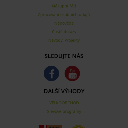
Nákupní řád
Zpracování osobních údajů
Nápověda
Časté dotazy
Návody
,
Projekty
SLEDUJTE NÁS
DALŠÍ VÝHODY
VELKOOBCHOD
Slevové programy