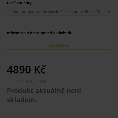
Další varianty:
Informace o dostupnosti v obchodu
Zeptejte se
4890
Kč
4041 Kč bez DPH
Produkt aktuálně není
skladem.