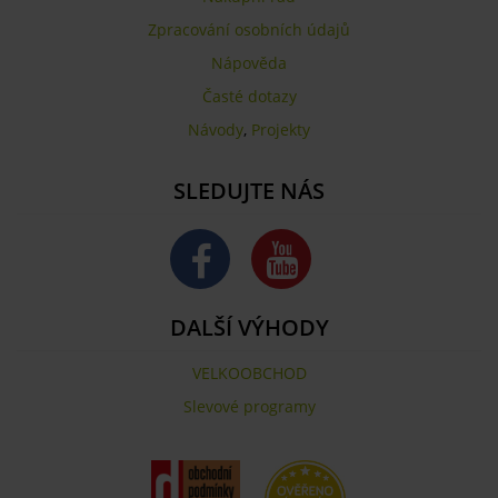
Zpracování osobních údajů
Nápověda
Časté dotazy
Návody
,
Projekty
SLEDUJTE NÁS
DALŠÍ VÝHODY
VELKOOBCHOD
Slevové programy