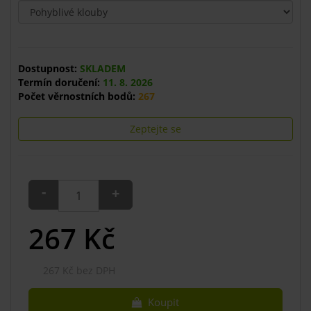
Dostupnost:
SKLADEM
Termín doručení:
11. 8. 2026
Počet věrnostních bodů:
267
Zeptejte se
-
+
267
Kč
267 Kč bez DPH
Koupit