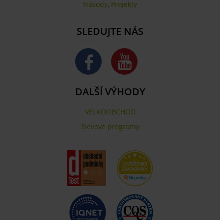
Návody
,
Projekty
SLEDUJTE NÁS
DALŠÍ VÝHODY
VELKOOBCHOD
Slevové programy