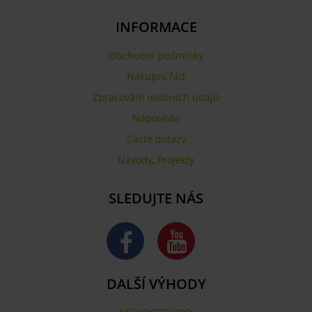
INFORMACE
Obchodní podmínky
Nákupní řád
Zpracování osobních údajů
Nápověda
Časté dotazy
Návody
,
Projekty
SLEDUJTE NÁS
DALŠÍ VÝHODY