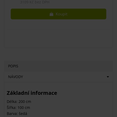
3109 Kč bez DPH
Koupit
POPIS
NÁVODY
Základní informace
Délka: 200 cm
Šířka: 100 cm
Barva: šedá