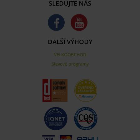
SLEDUJTE NÁS
DALŠÍ VÝHODY
VELKOOBCHOD
Slevové programy