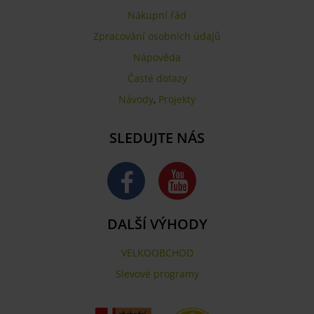
Nákupní řád
Zpracování osobních údajů
Nápověda
Časté dotazy
Návody
,
Projekty
SLEDUJTE NÁS
DALŠÍ VÝHODY
VELKOOBCHOD
Slevové programy