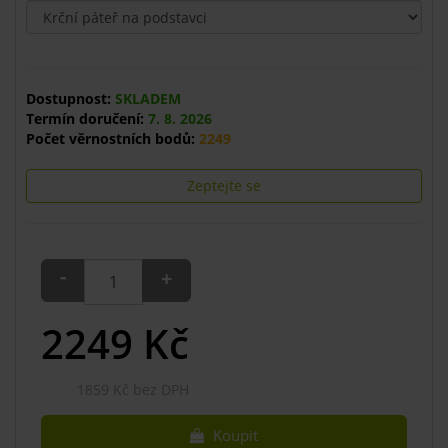
Dostupnost:
SKLADEM
Termín doručení:
7. 8. 2026
Počet věrnostních bodů:
2249
Zeptejte se
-
+
2249
Kč
1859 Kč bez DPH
Koupit