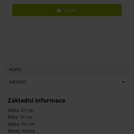
Koupit
POPIS
NÁVODY
Základní informace
Délka: 37 cm
Šířka: 37 cm
Výška: 7/2 cm
Barva: modrá