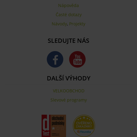
Nápověda
Časté dotazy
Návody
,
Projekty
SLEDUJTE NÁS
DALŠÍ VÝHODY
VELKOOBCHOD
Slevové programy