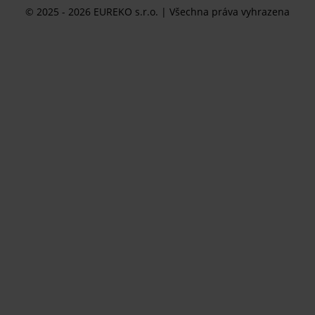
© 2025 - 2026 EUREKO s.r.o. | Všechna práva vyhrazena