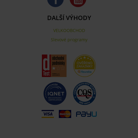
DALŠÍ VÝHODY
VELKOOBCHOD
Slevové programy