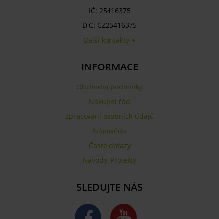
IČ: 25416375
DIČ: CZ25416375
Další kontakty
INFORMACE
Obchodní podmínky
Nákupní řád
Zpracování osobních údajů
Nápověda
Časté dotazy
Návody
,
Projekty
SLEDUJTE NÁS