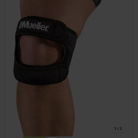
1 / 2