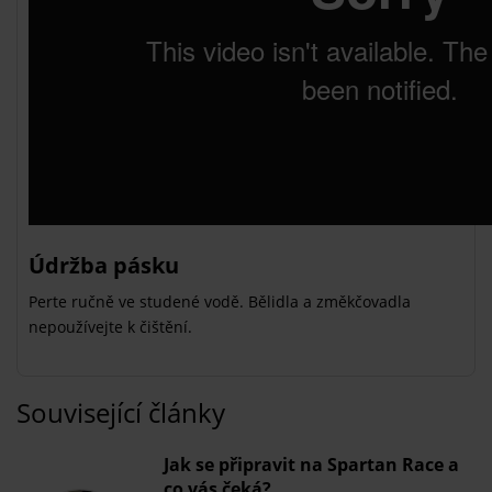
Údržba pásku
Perte ručně ve studené vodě. Bělidla a změkčovadla
nepoužívejte k čištění.
Související články
Jak se připravit na Spartan Race a
co vás čeká?