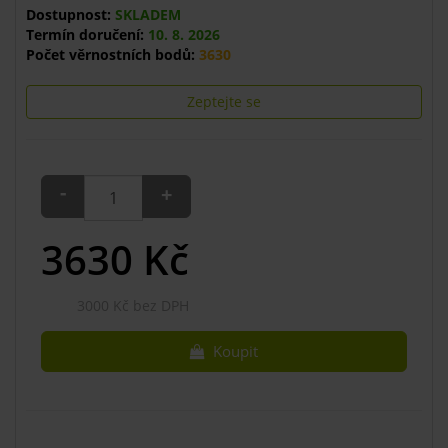
Dostupnost:
SKLADEM
Termín doručení:
10. 8. 2026
Počet věrnostních bodů:
3630
Zeptejte se
-
+
3630
Kč
3000 Kč bez DPH
Koupit