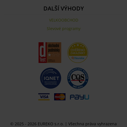
DALŠÍ VÝHODY
VELKOOBCHOD
Slevové programy
© 2025 - 2026 EUREKO s.r.o. | Všechna práva vyhrazena