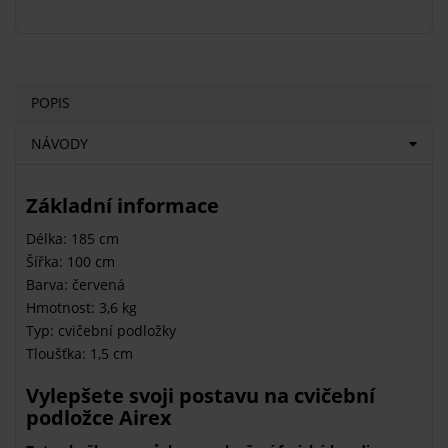
POPIS
NÁVODY
Základní informace
Délka: 185 cm
Šířka: 100 cm
Barva: červená
Hmotnost: 3,6 kg
Typ: cvičební podložky
Tloušťka: 1,5 cm
Vylepšete svoji postavu na cvičební
podložce Airex