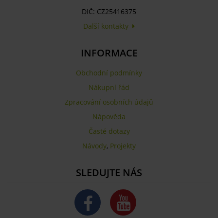
DIČ: CZ25416375
Další kontakty
INFORMACE
Obchodní podmínky
Nákupní řád
Zpracování osobních údajů
Nápověda
Časté dotazy
Návody
,
Projekty
SLEDUJTE NÁS