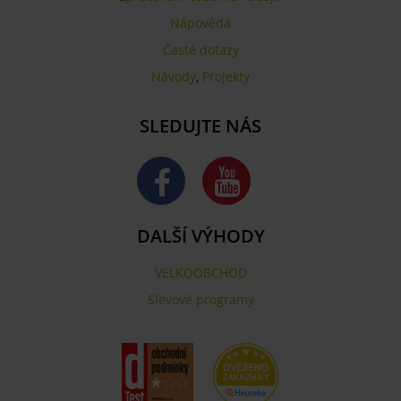
Nápověda
Časté dotazy
Návody
,
Projekty
SLEDUJTE NÁS
DALŠÍ VÝHODY
VELKOOBCHOD
Slevové programy