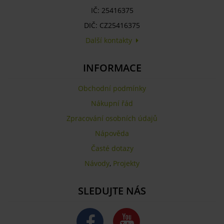
IČ: 25416375
DIČ: CZ25416375
Další kontakty
INFORMACE
Obchodní podmínky
Nákupní řád
Zpracování osobních údajů
Nápověda
Časté dotazy
Návody
,
Projekty
SLEDUJTE NÁS