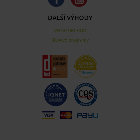
DALŠÍ VÝHODY
VELKOOBCHOD
Slevové programy