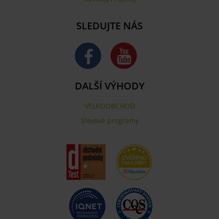
SLEDUJTE NÁS
DALŠÍ VÝHODY
VELKOOBCHOD
Slevové programy