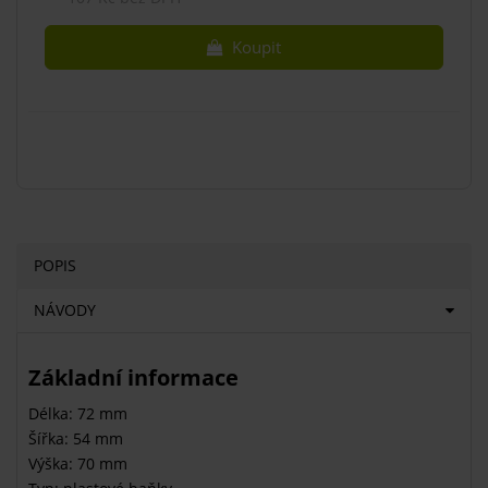
Koupit
POPIS
NÁVODY
Základní informace
Délka: 72 mm
Šířka: 54 mm
Výška: 70 mm