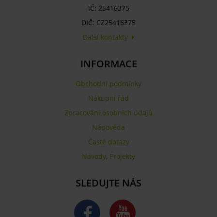
IČ: 25416375
DIČ: CZ25416375
Další kontakty
INFORMACE
Obchodní podmínky
Nákupní řád
Zpracování osobních údajů
Nápověda
Časté dotazy
Návody
,
Projekty
SLEDUJTE NÁS