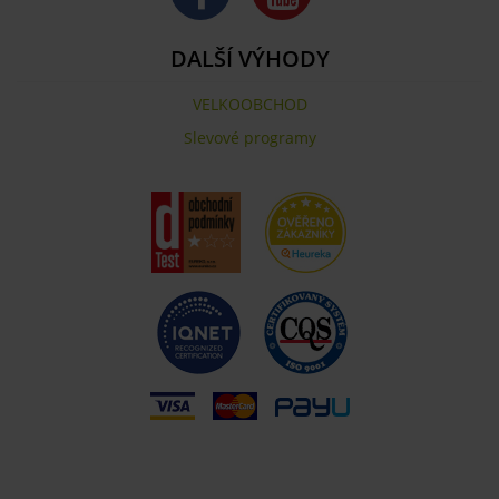
DALŠÍ VÝHODY
VELKOOBCHOD
Slevové programy