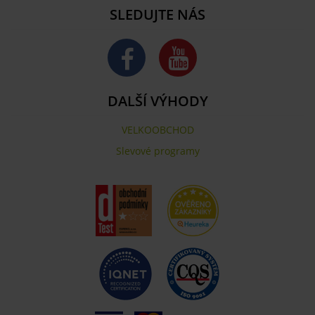
SLEDUJTE NÁS
DALŠÍ VÝHODY
VELKOOBCHOD
Slevové programy