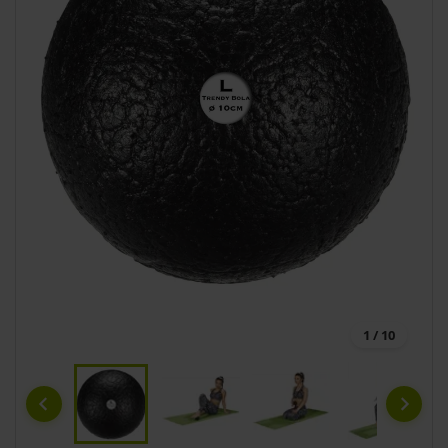
1 / 10