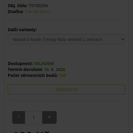
Obj. číslo:
TS100294
Značka:
Trendy Sport
Další varianty:
Dostupnost:
SKLADEM
Termín doručení:
10. 8. 2026
Počet věrnostních bodů:
188
Zeptejte se
-
+