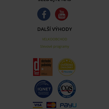
DALŠÍ VÝHODY
VELKOOBCHOD
Slevové programy