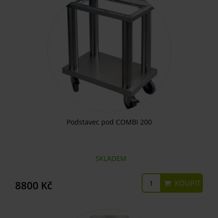
Podstavec pod COMBI 200
SKLADEM
KOUPIT
8800 Kč