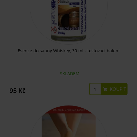
Esence do sauny Whiskey, 30 ml - testovací balení
SKLADEM
KOUPIT
95 Kč